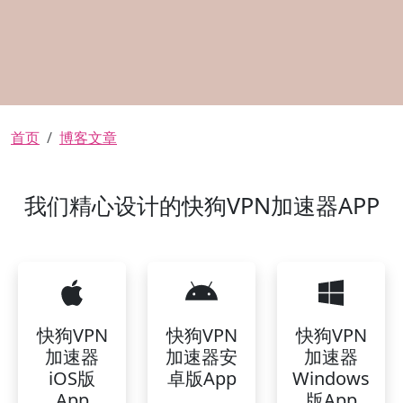
面包屑
首页
博客文章
我们精心设计的快狗VPN加速器APP
快狗VPN
快狗VPN
快狗VPN
加速器
加速器安
加速器
iOS版
卓版App
Windows
App
版App