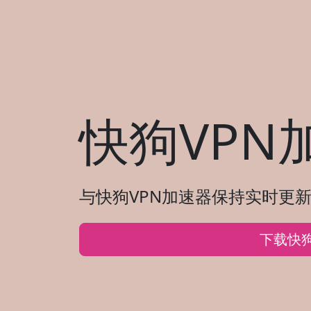
快狗VPN
与快狗VPN加速器保持实时更新
下载快狗