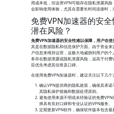
用成本低，但这类VPN可能存在隐私泄露风
会影响使用体验，尤其在需要长时间连接时，
免费VPN加速器的安
潜在风险？
免费VPN加速器的安全性难以保障，用户在使
其是在数据隐私和信息保护方面。由于资金来
户信息来维持运营，这极大地威胁到用户的个人
务存在数据泄露或隐私泄露风险，远高于付费V
应优先考虑其信誉及口碑。
在使用免费VPN加速器时，建议关注以下几个
确认VPN提供商的隐私政策，确保其承诺
其隐私保护措施和数据处理原则。
避免使用来源不明或未经验证的免费VP
择具有良好口碑和专业认证的VPN服务。
定期更新VPN软件，确保软件版本包含最