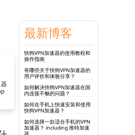
最新博客
快狗VPN加速器的使用教程和
操作指南
有哪些关于快狗VPN加速器的
用户评价和体验分享？
速器
如何解决快狗VPN加速器在国
pp
内连接不畅的问题？
如何在手机上快速安装和使用
快狗VPN加速器？
如何选择一款适合手机的VPN
加速器？ including 推特加速
什
器