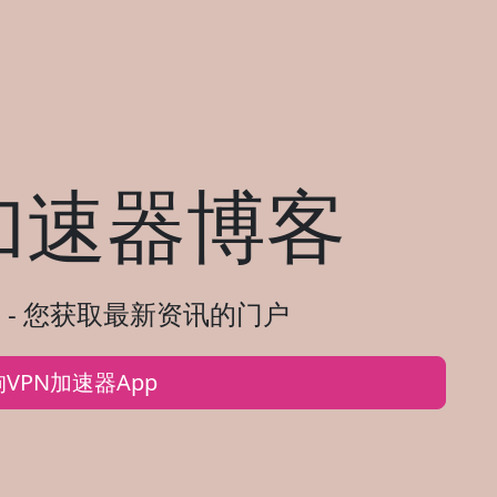
加速器博客
 - 您获取最新资讯的门户
VPN加速器App