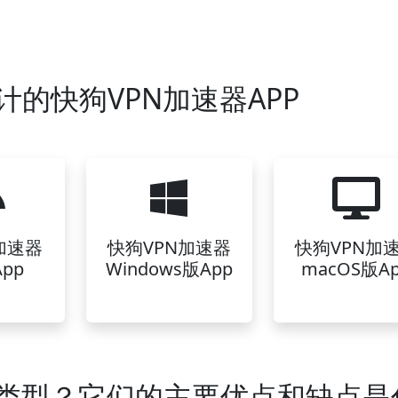
计的快狗VPN加速器APP
加速器
快狗VPN加速器
快狗VPN加
pp
Windows版App
macOS版A
些类型？它们的主要优点和缺点是