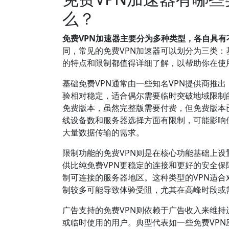
么？
免费VPN加速器主要分为多种类型，各自具
同，常见的免费VPN加速器可以划分为三类：
的特点和限制都值得详细了解，以帮助你在使
基础免费VPN通常由一些知名VPN提供商推
验相对稳定，适合偶尔需要临时突破地域限制的用户
免费版本，虽然完整版需要付费，但免费版本
线设备数和服务器选择方面有限制，可能影响
大量数据传输的需求。
限制功能的免费VPN则是在核心功能基础上
供比纯免费VPN更稳定的连接和更好的安全保
制可连接的服务器地区。这种类型的VPN适
制较多可能导致体验受阻，尤其在高峰时段或
广告支持的免费VPN则依赖于广告收入来维
或临时使用的用户。典型代表如一些免费VP