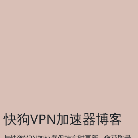
快狗VPN加速器博客
与快狗VPN加速器保持实时更新 - 您获取最