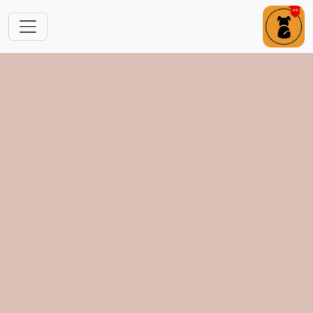
跳转到主要内容