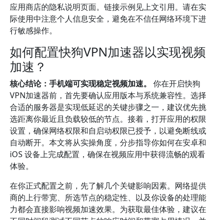
应用商店的隐私说明页面。链接示例见上文引用。请在实
际使用中注意个人信息安全，避免在不信任网络环境下进
行敏感操作。
如何配置快狗VPN加速器以实现视频
加速？
核心结论：手机端可实现稳定视频加速。
你在开启快狗
VPN加速器前，首先要确认应用版本与系统兼容性。选择
合适的服务器是实现低延迟的关键步骤之一，建议优先挑
选距离你最近且负载较低的节点。接着，打开应用的权限
设置，确保网络权限和自启动权限已授予，以避免断线或
自动断开。本文将从实操角度，分步指导你如何在安卓和
iOS 设备上完成配置，确保在视频应用中获得流畅的观看
体验。
在你正式配置之前，先了解几个关键影响因素。网络提供
商的上行带宽、所选节点的稳定性、以及你设备的处理能
力都会直接影响视频加速效果。为获取最佳体验，建议在