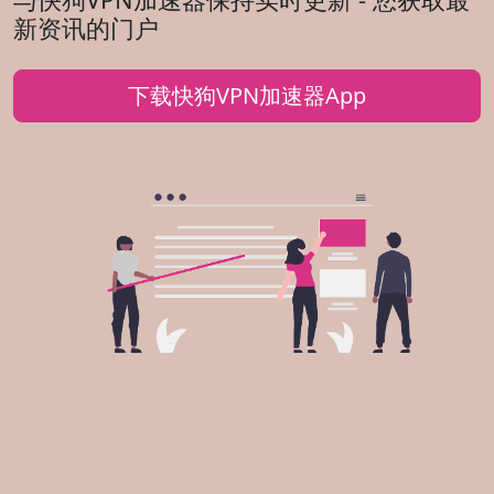
新资讯的门户
下载快狗VPN加速器App