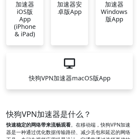
加速器
加速器安
加速器
iOS版
卓版App
Windows
App
版App
(iPhone
& iPad)
快狗VPN加速器macOS版App
快狗VPN加速器是什么？
快速稳定的网络带来流畅观看
。在移动端，快狗VPN加速
器是一种通过优化数据传输路径、减少丢包和延迟的网络